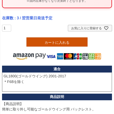
※国内在庫がなくなり次第終了となります。
在庫数
3
/ 翌営業日発送予定
お気に入りに登録する
カートに入れる
適合
GL1800(ゴールドウイング) 2001-2017

＊F6Bを除く

【商品説明】

簡単に取り外し可能なゴールドウイング用 バックレスト。
