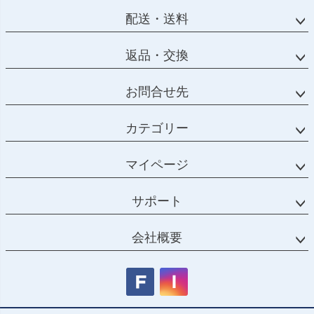
配送・送料
返品・交換
お問合せ先
カテゴリー
マイページ
サポート
会社概要