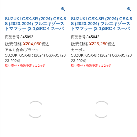
SUZUKI GSX-8R (2024) GSX-8
SUZUKI GSX-8R (2024) GSX-8
S (2023-2024) フルエキゾース
S (2023-2024) フルエキゾース
トマフラー (2-1)SRC 4 スーパ
トマフラー (2-1)SRC 4 スーパ
ーショートSHARK
ーショートSHARK
商品番号
845093
商品番号
845042
販売価格
¥
204,050
販売価格
¥
225,280
税込
税込
アルミ合金/ブラック

カーボン

SUZUKI GSX-8R (2024) GSX-8S (20
SUZUKI GSX-8R (2024) GSX-8S (20
23-2024)
23-2024)
1-2ヶ月
1-2ヶ月