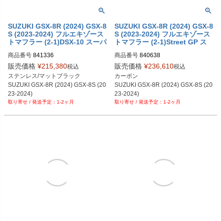
SUZUKI GSX-8R (2024) GSX-8
SUZUKI GSX-8R (2024) GSX-8
S (2023-2024) フルエキゾース
S (2023-2024) フルエキゾース
トマフラー (2-1)DSX-10 スーパ
トマフラー (2-1)Street GP ス
ーショートSHARK
ーパーショートSHARK
商品番号
841336
商品番号
840638
販売価格
¥
215,380
販売価格
¥
236,610
税込
税込
ステンレス/マットブラック

カーボン

SUZUKI GSX-8R (2024) GSX-8S (20
SUZUKI GSX-8R (2024) GSX-8S (20
23-2024)
23-2024)
1-2ヶ月
1-2ヶ月