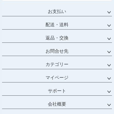
お支払い
配送・送料
返品・交換
お問合せ先
カテゴリー
マイページ
サポート
会社概要