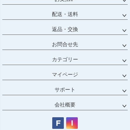
配送・送料
返品・交換
お問合せ先
カテゴリー
マイページ
サポート
会社概要