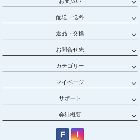
お支払い
配送・送料
返品・交換
お問合せ先
カテゴリー
マイページ
サポート
会社概要