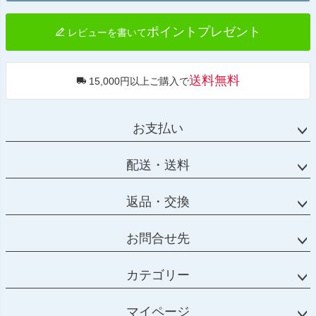
へ
ポイントプレゼント
レビューを書いて
送料無料
15,000円以上ご購入で
お支払い
配送・送料
返品・交換
お問合せ先
カテゴリー
マイページ