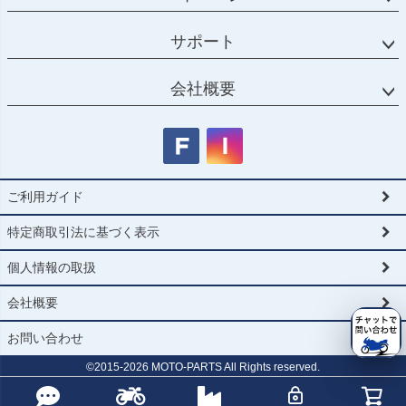
サポート
会社概要
ご利用ガイド
特定商取引法に基づく表示
個人情報の取扱
会社概要
お問い合わせ
©2015-
2026
MOTO-PARTS All Rights reserved.