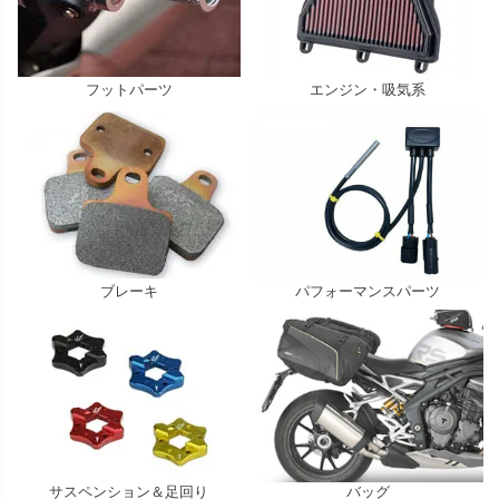
フットパーツ
エンジン・吸気系
ブレーキ
パフォーマンスパーツ
サスペンション＆足回り
バッグ