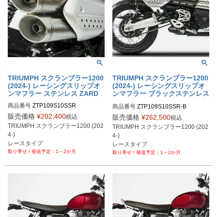
TRIUMPH スクランブラー1200
TRIUMPH スクランブラー1200
(2024-) レーシングスリップオ
(2024-) レーシングスリップオ
ンマフラー ステンレス ZARD
ンマフラー ブラックステンレス
ZARD
商品番号
ZTP109S10SSR
商品番号
ZTP109S10SSR-B
販売価格
¥
202,400
税込
販売価格
¥
262,500
税込
TRIUMPH スクランブラー1200 (202
TRIUMPH スクランブラー1200 (202
4-)

4-)

レースタイプ
レースタイプ
1～2か月
1～2か月