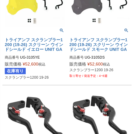
トライアンフ スクランブラー1
トライアンフ スクランブラー1
200 (19-26) スクリーン ウイン
200 (19-26) スクリーン ウイン
ドシールド イエロー UNIT GA
ドシールド スモーク UNIT GA
RAGE
RAGE
商品番号
UG-3105YE
商品番号
UG-3105DS
販売価格
¥
52,600
販売価格
¥
52,600
税込
税込
スクランブラー1200 19-26
在庫有り
4~6週
スクランブラー1200 19-26