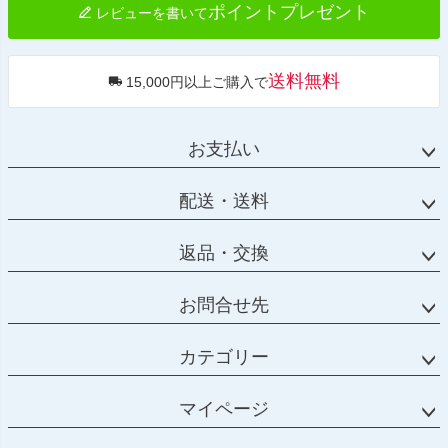
ポイントプレゼント
レビューを書いて
送料無料
15,000円以上ご購入で
お支払い
配送・送料
返品・交換
お問合せ先
カテゴリー
マイページ