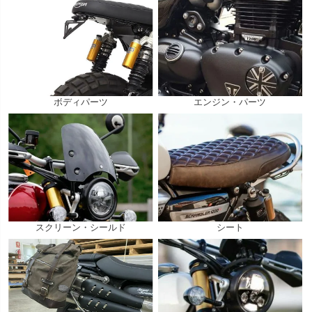
ボディパーツ
エンジン・パーツ
スクリーン・シールド
シート