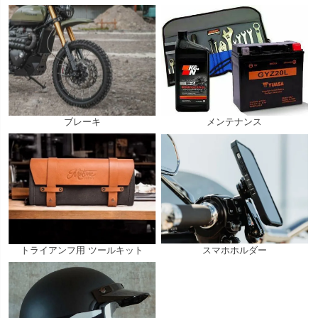
ブレーキ
メンテナンス
トライアンフ用 ツールキット
スマホホルダー