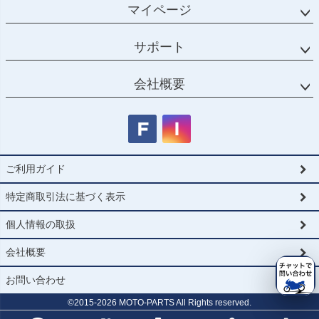
マイページ
サポート
会社概要
ご利用ガイド
特定商取引法に基づく表示
個人情報の取扱
会社概要
お問い合わせ
©2015-
2026
MOTO-PARTS All Rights reserved.