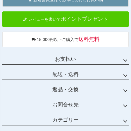
ップ
へ
ポイントプレゼント
レビューを書いて
送料無料
15,000円以上ご購入で
お支払い
配送・送料
返品・交換
お問合せ先
カテゴリー