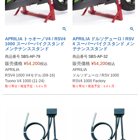
APRILIA トゥオーノV4 / RSV4
APRILIA ドルソデューロ / RSV
1000 スーパーバイクスタンド
4 スーパーバイクスタンド メン
メンテナンススタンド
テナンススタンド
商品番号
SBS-AP-79
商品番号
SBS-AP-32
販売価格
¥
54,200
販売価格
¥
54,200
税込
税込
APRILIA

APRILIA

RSV4 1000 V4モデル (09-16)

ドルソデューロ / RSV 1000

Tuono V4 1000 (11-24)
RSV4 1000 Factory

1-2ヶ月
1-2ヶ月
SL1000 Falco

Tuono