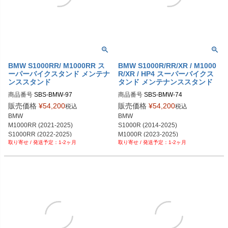
BMW S1000RR/ M1000RR ス
BMW S1000R/RR/XR / M1000
ーパーバイクスタンド メンテナ
R/XR / HP4 スーパーバイクス
ンススタンド
タンド メンテナンススタンド
商品番号
SBS-BMW-97
商品番号
SBS-BMW-74
販売価格
¥
54,200
販売価格
¥
54,200
税込
税込
BMW

BMW

M1000RR (2021-2025)

S1000R (2014-2025)

S1000RR (2022-2025)
M1000R (2023-2025)

1-2ヶ月
1-2ヶ月
S1000RR (2009-2021)

S1000XR (2015-2025)

M1000XR (2024-2025)

HP4 (2012-2014)