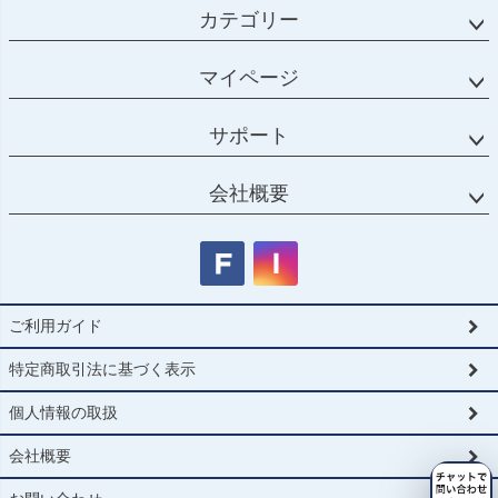
カテゴリー
マイページ
サポート
会社概要
ご利用ガイド
特定商取引法に基づく表示
個人情報の取扱
会社概要