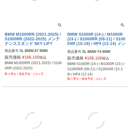
BMW M1000RR (2021-2025) /
BMW S1000R (14-) / M1000R
S1000RR (2022-2025) メンテ
(23-) / S1000RR (09-21) / S100
ナンススタンド SKY LIFT
0XR (15-19) / HP4 (12-14) メン
テナンススタンド SKY LIFT
商品番号
SL-BMW-97-8MM
商品番号
SL-BMW-74-8MM
販売価格
¥
186,100
税込
販売価格
¥
186,100
税込
BMW M1000RR (2021-2025) / S100
BMW S1000R (14-) / M1000R (23-) / 
0RR (2022-2025)
S1000RR (09-21) / S1000XR (15-1
9) / HP4 (12-14)
1-2ヶ月
1-2ヶ月