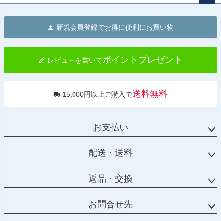
ペー
ジト
新規会員登録でお得に便利にお買い物
ップ
へ
ポイントプレゼント
レビューを書いて
送料無料
15,000円以上ご購入で
お支払い
配送・送料
返品・交換
お問合せ先