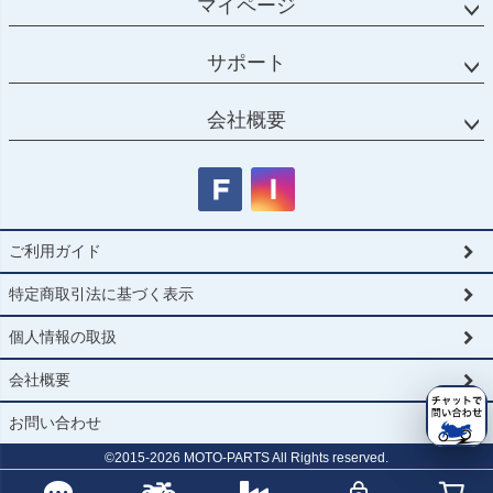
マイページ
サポート
会社概要
ご利用ガイド
特定商取引法に基づく表示
個人情報の取扱
会社概要
お問い合わせ
©2015-
2026
MOTO-PARTS All Rights reserved.