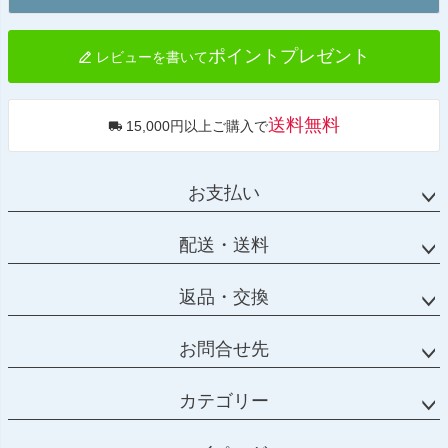
へ
ポイントプレゼント
レビューを書いて
送料無料
15,000円以上ご購入で
お支払い
配送・送料
返品・交換
お問合せ先
カテゴリー