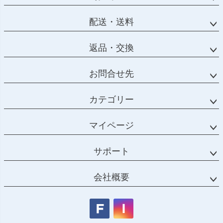
配送・送料
返品・交換
お問合せ先
カテゴリー
マイページ
サポート
会社概要