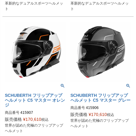
革新的なデュアルスポーツヘルメッ
革新的なデュアルスポーツヘルメッ
ト
ト
SCHUBERTH フリップアップ
SCHUBERTH フリップアップ
ヘルメット C5 マスター オレン
ヘルメット C5 マスター グレー
ジ
商品番号
415906
商品番号
415907
販売価格
¥
170,610
税込
販売価格
¥
170,610
税込
世界が認めた究極のフリップアップ
世界が認めた究極のフリップアップ
ヘルメット
ヘルメット