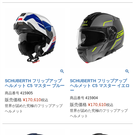
SCHUBERTH フリップアップ
SCHUBERTH フリップアップ
ヘルメット C5 マスター ブルー
ヘルメット C5 マスター イエロ
ー
商品番号
415905
商品番号
415904
販売価格
¥
170,610
税込
販売価格
¥
170,610
税込
世界が認めた究極のフリップアップ
世界が認めた究極のフリップアップ
ヘルメット
ヘルメット