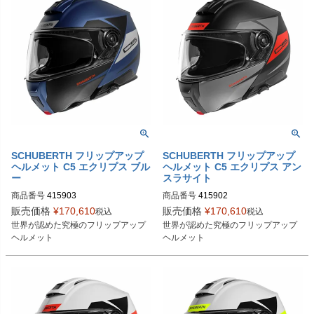
SCHUBERTH フリップアップ
SCHUBERTH フリップアップ
ヘルメット C5 エクリプス ブル
ヘルメット C5 エクリプス アン
ー
スラサイト
商品番号
415903
商品番号
415902
販売価格
¥
170,610
販売価格
¥
170,610
税込
税込
世界が認めた究極のフリップアップ
世界が認めた究極のフリップアップ
ヘルメット
ヘルメット