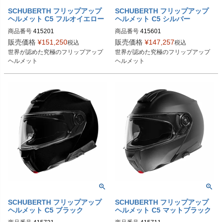
SCHUBERTH フリップアップ
SCHUBERTH フリップアップ
ヘルメット C5 フルオイエロー
ヘルメット C5 シルバー
商品番号
415201
商品番号
415601
販売価格
¥
151,250
販売価格
¥
147,257
税込
税込
世界が認めた究極のフリップアップ
世界が認めた究極のフリップアップ
ヘルメット
ヘルメット
SCHUBERTH フリップアップ
SCHUBERTH フリップアップ
ヘルメット C5 ブラック
ヘルメット C5 マットブラック