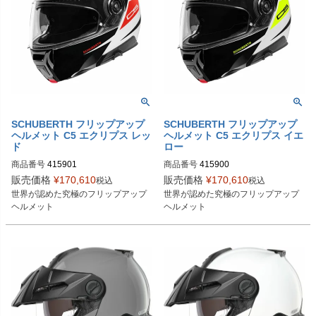
SCHUBERTH フリップアップ
SCHUBERTH フリップアップ
ヘルメット C5 エクリプス レッ
ヘルメット C5 エクリプス イエ
ド
ロー
商品番号
415901
商品番号
415900
販売価格
¥
170,610
販売価格
¥
170,610
税込
税込
世界が認めた究極のフリップアップ
世界が認めた究極のフリップアップ
ヘルメット
ヘルメット