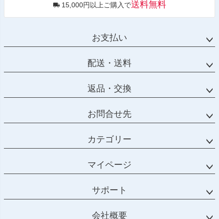
送料無料
15,000円以上ご購入で
お支払い
配送・送料
返品・交換
お問合せ先
カテゴリー
マイページ
サポート
会社概要