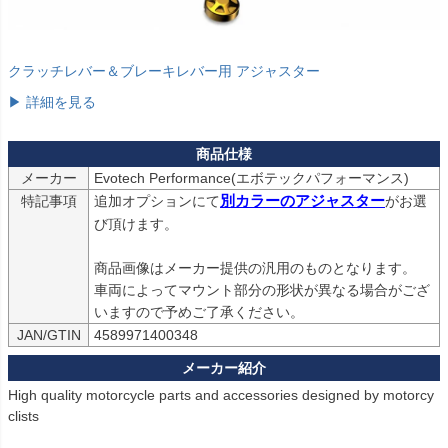
クラッチレバー＆ブレーキレバー用 アジャスター
▶ 詳細を見る
メーカー
Evotech Performance(エボテックパフォーマンス)
特記事項
追加オプションにて
別カラーのアジャスター
がお選
び頂けます。

商品画像はメーカー提供の汎用のものとなります。

車両によってマウント部分の形状が異なる場合がござ
いますので予めご了承ください。
JAN/GTIN
4589971400348
High quality motorcycle parts and accessories designed by motorcy
clists
