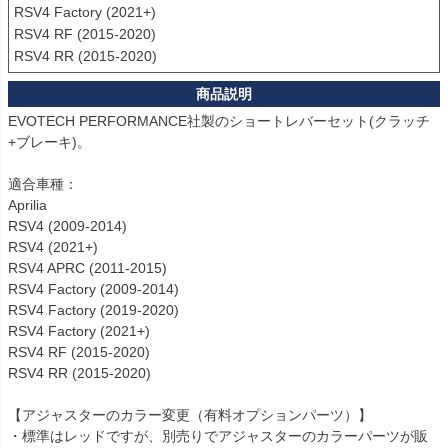
RSV4 Factory (2021+)

RSV4 RF (2015-2020)

RSV4 RR (2015-2020)
EVOTECH PERFORMANCE社製のショートレバーセット(クラッチ
+ブレーキ)。

適合車種：

Aprilia

RSV4 (2009-2014)

RSV4 (2021+)

RSV4 APRC (2011-2015)

RSV4 Factory (2009-2014)

RSV4 Factory (2019-2020)

RSV4 Factory (2021+)

RSV4 RF (2015-2020)

RSV4 RR (2015-2020)

【アジャスターのカラー変更（有料オプションパーツ）】

・標準はレッドですが、別売りでアジャスターのカラーパーツが販