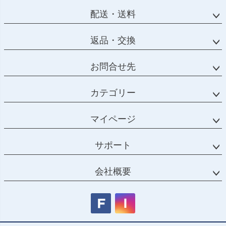
配送・送料
返品・交換
お問合せ先
カテゴリー
マイページ
サポート
会社概要