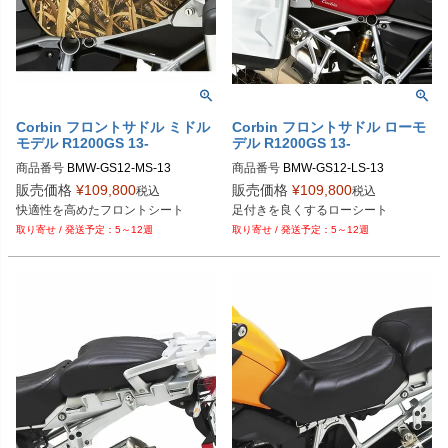
Corbin フロントサドル ミドル
Corbin フロントサドル ローモ
モデル R1200GS 13-
デル R1200GS 13-
商品番号
BMW-GS12-MS-13
商品番号
BMW-GS12-LS-13
販売価格
¥
109,800
販売価格
¥
109,800
税込
税込
5～12週
5～12週