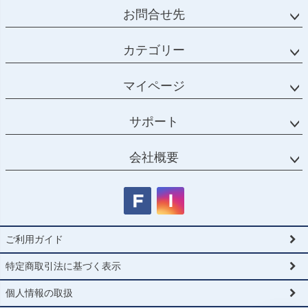
お問合せ先
カテゴリー
マイページ
サポート
会社概要
ご利用ガイド
特定商取引法に基づく表示
個人情報の取扱