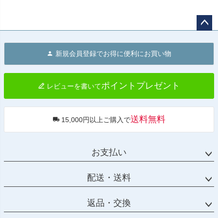
ペー
ジト
新規会員登録でお得に便利にお買い物
ップ
へ
ポイントプレゼント
レビューを書いて
送料無料
15,000円以上ご購入で
お支払い
配送・送料
返品・交換