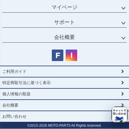
マイページ
サポート
会社概要
ご利用ガイド
特定商取引法に基づく表示
個人情報の取扱
会社概要
お問い合わせ
©2015-
2026
MOTO-PARTS All Rights reserved.