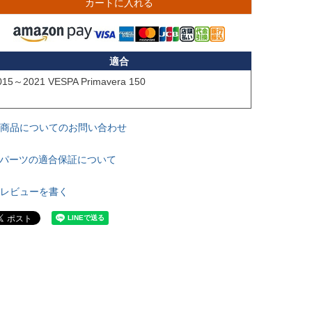
カートに入れる
適合
015～2021 VESPA Primavera 150

商品についてのお問い合わせ
パーツの適合保証について
レビューを書く