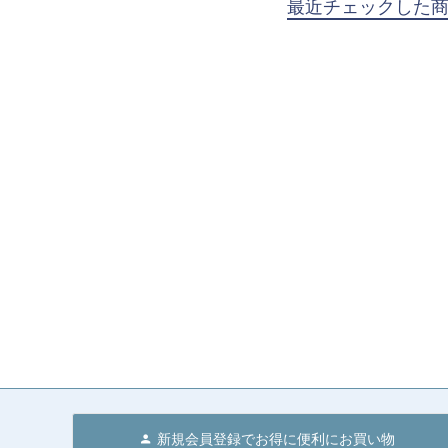
最近チェックした
新規会員登録でお得に便利にお買い物