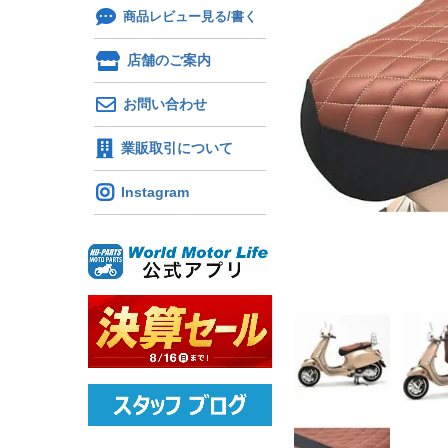
商品レビュー見る/書く
店舗のご案内
お問い合わせ
業販取引について
Instagram