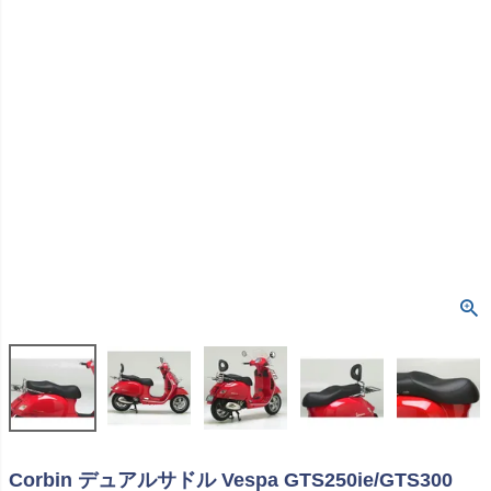
Corbin デュアルサドル Vespa GTS250ie/GTS300