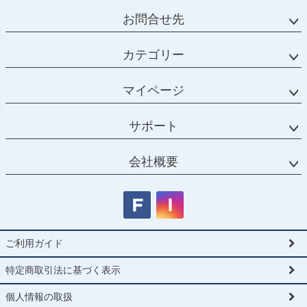
お問合せ先
カテゴリー
マイページ
サポート
会社概要
ご利用ガイド
特定商取引法に基づく表示
個人情報の取扱