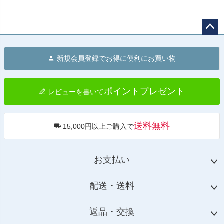
ペー
ジト
新規会員登録でお得に便利にお買い物
ップ
へ
ポイントプレゼント
レビューを書いて
送料無料
15,000円以上ご購入で
お支払い
配送・送料
返品・交換