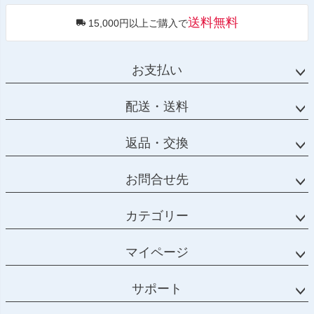
送料無料
15,000円以上ご購入で
お支払い
配送・送料
返品・交換
お問合せ先
カテゴリー
マイページ
サポート