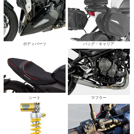
ボディパーツ
バッグ・キャリア
シート
マフラー