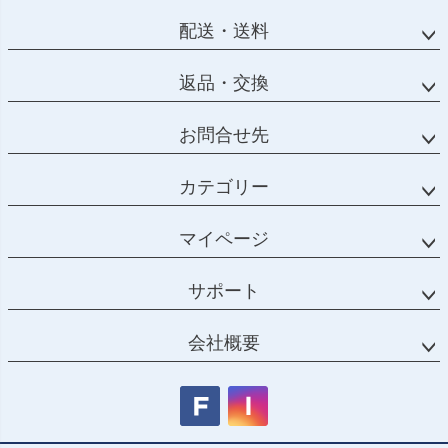
配送・送料
返品・交換
お問合せ先
カテゴリー
マイページ
サポート
会社概要