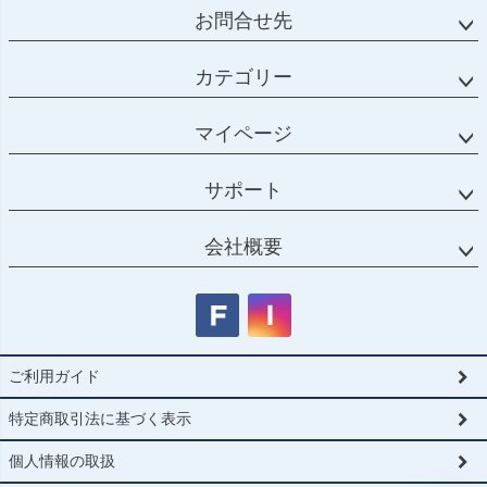
お問合せ先
カテゴリー
マイページ
サポート
会社概要
ご利用ガイド
特定商取引法に基づく表示
個人情報の取扱