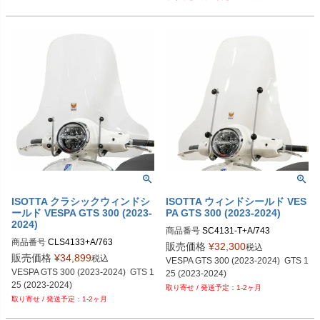
ISOTTA クラシックウィンドシ
ISOTTA ウィンドシールド VES
ールド VESPA GTS 300 (2023-
PA GTS 300 (2023-2024)
2024)
商品番号
SC4131-T+A/743
商品番号
CLS4133+A/763
販売価格
¥
32,300
税込
販売価格
¥
34,899
税込
VESPA GTS 300 (2023-2024)  GTS 1
VESPA GTS 300 (2023-2024)  GTS 1
25 (2023-2024)
25 (2023-2024)
1-2ヶ月
1-2ヶ月