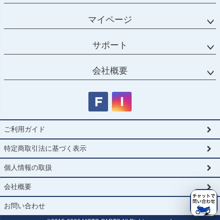
マイページ
サポート
会社概要
ご利用ガイド
特定商取引法に基づく表示
個人情報の取扱
会社概要
お問い合わせ