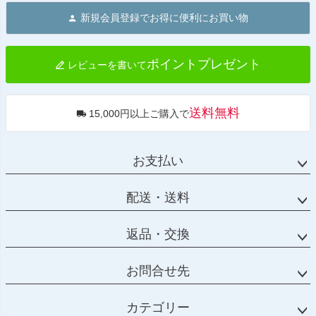
ジト
新規会員登録でお得に便利にお買い物
ップ
へ
ポイントプレゼント
レビューを書いて
送料無料
15,000円以上ご購入で
お支払い
配送・送料
返品・交換
お問合せ先
カテゴリー