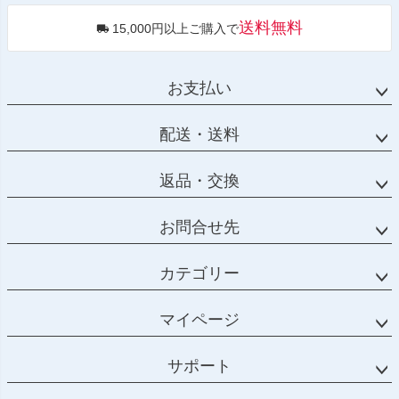
送料無料
15,000円以上ご購入で
お支払い
配送・送料
返品・交換
お問合せ先
カテゴリー
マイページ
サポート