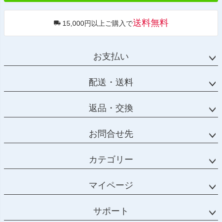
送料無料
15,000円以上ご購入で
お支払い
配送・送料
返品・交換
お問合せ先
カテゴリー
マイページ
サポート