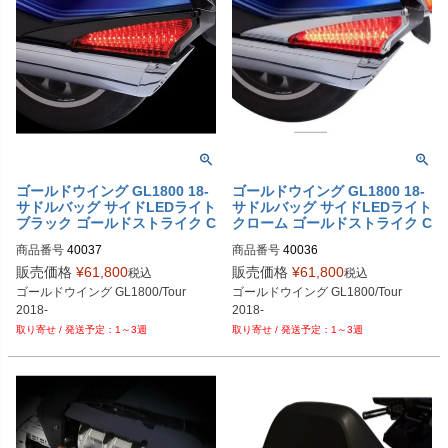
ゴールドウイング GL1800 18-
ゴールドウイング GL1800 18-
サドルバッグ サイドLEDライト
サドルバッグ サイドLEDライト
ブラック ゴールドストライク C
クローム ゴールドストライク C
IRO
IRO
商品番号
40037
商品番号
40036
販売価格
¥
61,800
販売価格
¥
61,800
税込
税込
ゴールドウイング GL1800/Tour

ゴールドウイング GL1800/Tour

2018-
2018-
1～3週
1～3週