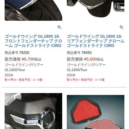
ゴールドウイング GL1800 18-
ゴールドウイング GL1800 18-
フロントフェンダーチップ クロ
リアフェンダーチップ クローム
ーム ゴールドストライク CIRO
ゴールドストライク CIRO
商品番号
78250
商品番号
販売価格
¥
6,700
販売価格
¥
5,600
税込
税込
ゴールドウイング/ツアー

ゴールドウイング/ツアー

GL1800/Tour

GL1800/Tour

2018-
2018-
1～3週
1～3週