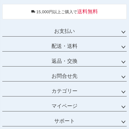
送料無料
15,000円以上ご購入で
お支払い
配送・送料
返品・交換
お問合せ先
カテゴリー
マイページ
サポート