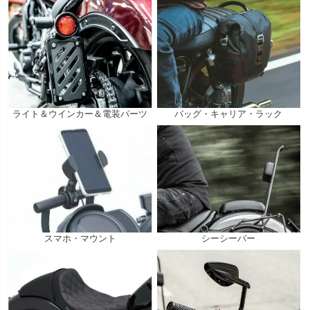
ライト＆ウインカー＆電装パーツ
バッグ・キャリア・ラック
スマホ・マウント
シーシーバー