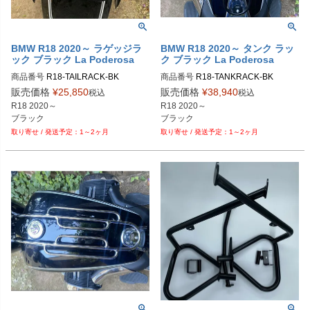
BMW R18 2020～ ラゲッジラ
BMW R18 2020～ タンク ラッ
ック ブラック La Poderosa
ク ブラック La Poderosa
商品番号
R18-TAILRACK-BK
商品番号
R18-TANKRACK-BK
販売価格
¥
25,850
販売価格
¥
38,940
税込
税込
R18 2020～

R18 2020～

ブラック
ブラック
1～2ヶ月
1～2ヶ月