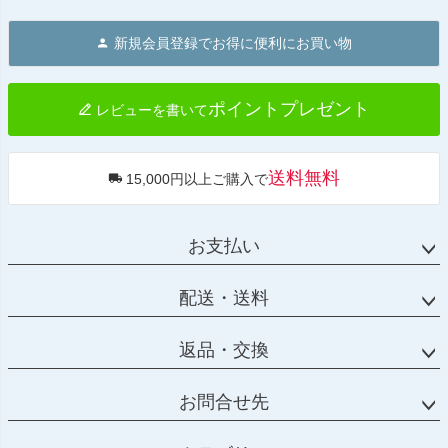
ペー
ジト
新規会員登録でお得に便利にお買い物
ップ
へ
ポイントプレゼント
レビューを書いて
送料無料
15,000円以上ご購入で
お支払い
配送・送料
返品・交換
お問合せ先