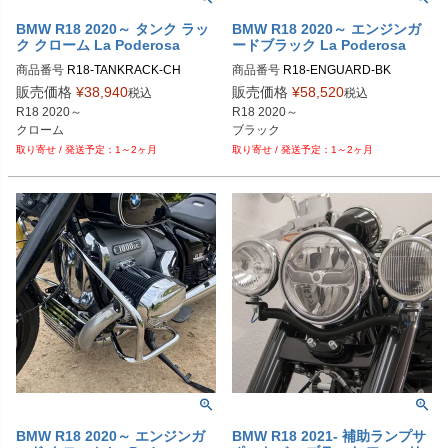
BMW R18 2020～ タンク ラッ
BMW R18 2020～ エンジンガ
ク クローム La Poderosa
ードブラック La Poderosa
商品番号
R18-TANKRACK-CH
商品番号
R18-ENGUARD-BK
販売価格
¥
38,940
販売価格
¥
58,520
税込
税込
R18 2020～

R18 2020～

クローム
ブラック
1～2ヶ月
1～2ヶ月
BMW R18 2020～ エンジンガ
BMW R18 2021- 補助ランプサ