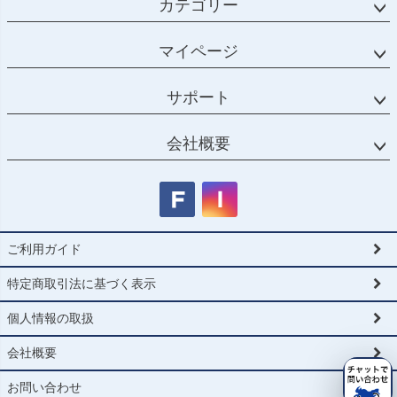
カテゴリー
マイページ
サポート
会社概要
ご利用ガイド
特定商取引法に基づく表示
個人情報の取扱
会社概要
お問い合わせ