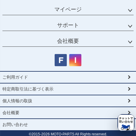
マイページ
サポート
会社概要
ご利用ガイド
特定商取引法に基づく表示
個人情報の取扱
会社概要
お問い合わせ
©2015-
2026
MOTO-PARTS All Rights reserved.