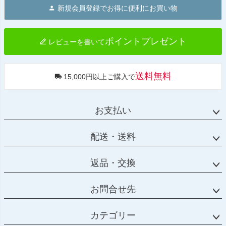
ジト
新規会員登録でお得に便利にお買い物
ップ
へ
ポイントプレゼント
レビューを書いて
送料無料
15,000円以上ご購入で
お支払い
配送・送料
返品・交換
お問合せ先
カテゴリー