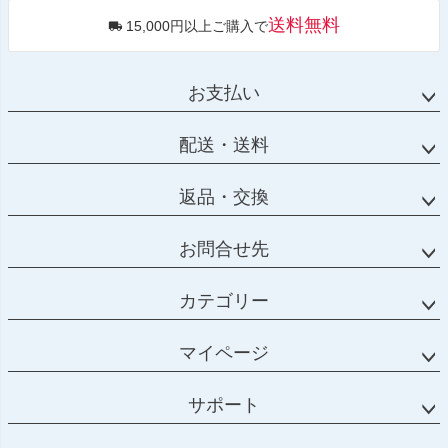
送料無料
15,000円以上ご購入で
お支払い
配送・送料
返品・交換
お問合せ先
カテゴリー
マイページ
サポート