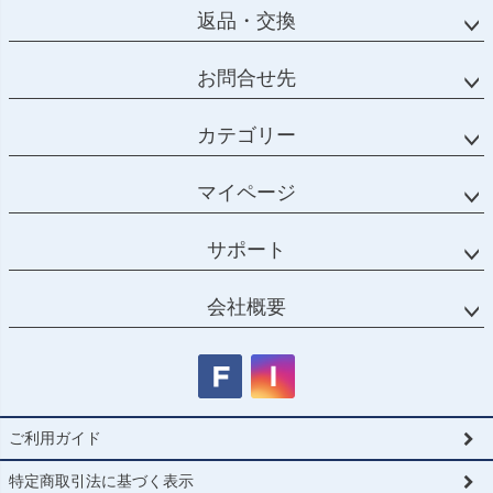
返品・交換
お問合せ先
カテゴリー
マイページ
サポート
会社概要
ご利用ガイド
特定商取引法に基づく表示