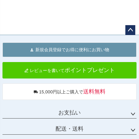
ペー
ジト
新規会員登録でお得に便利にお買い物
ップ
へ
ポイントプレゼント
レビューを書いて
送料無料
15,000円以上ご購入で
お支払い
配送・送料