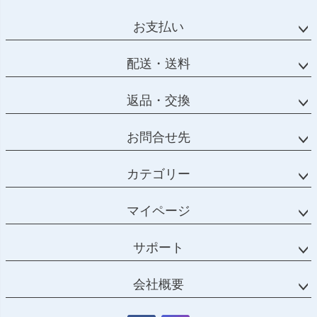
お支払い
配送・送料
返品・交換
お問合せ先
カテゴリー
マイページ
サポート
会社概要