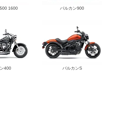
00 1600
バルカン900
ン400
バルカンS