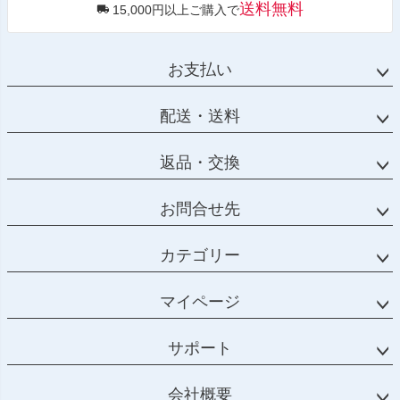
送料無料
15,000円以上ご購入で
お支払い
配送・送料
返品・交換
お問合せ先
カテゴリー
マイページ
サポート
会社概要