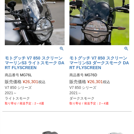
モトグッチ V7 850 スクリーン
モトグッチ V7 850 スクリーン
マーリンS3 ライトスモーク DA
マーリンS3 ダークスモーク DA
RT FLYSCREEN
RT FLYSCREEN
商品番号
MG76L

商品番号
MG76D

販売価格
¥
26,301
販売価格
¥
26,301
税込
税込
V7 850 シリーズ 

V7 850 シリーズ 

2021～

2021～

ライトスモーク
ダークスモーク
2～4週
2～4週