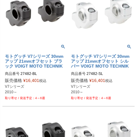
モトグッチ V7シリーズ 30mm
モトグッチ V7シリーズ 30mm
アップ 21mmオフセット ブラ
アップ 21mmオフセット シル
ック VOIGT MOTO TECHNIK
バー VOIGT MOTO TECHNIK
商品番号
商品番号
販売価格
¥
16,401
販売価格
¥
16,401
税込
税込
V7シリーズ

V7シリーズ

2010～
2010～
4～6週
4～6週